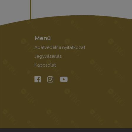
Menü
Adatvédelmi nyilatkozat
Jegyvásárlás
Kapcsolat