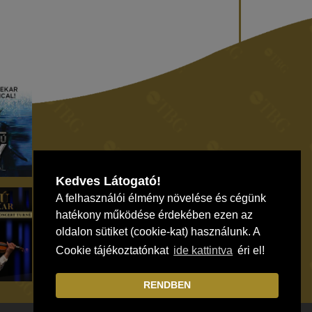
Kedves Látogató!
A felhasználói élmény növelése és cégünk
hatékony működése érdekében ezen az
oldalon sütiket (cookie-kat) használunk. A
Cookie tájékoztatónkat
ide kattintva
éri el!
RENDBEN