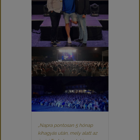
„Napra pontosan 5 hónap
kihagyás után, mely alatt az